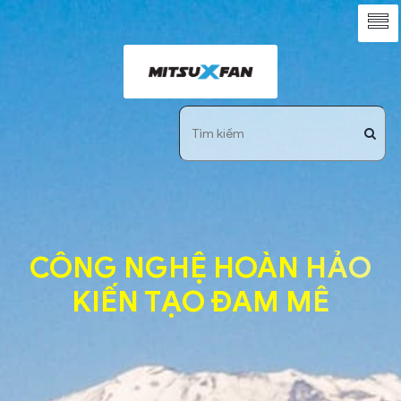
CÔNG NGHỆ HOÀN HẢO
KIẾN TẠO ĐAM MÊ