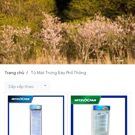
Trang chủ
Tủ Mát Trưng Bày Phổ Thông
Sắp xếp theo