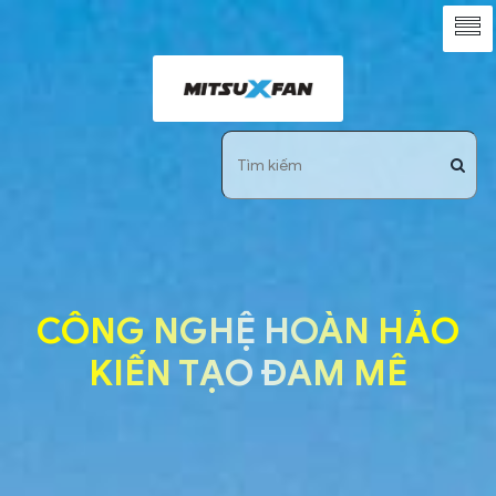
CÔNG NGHỆ HOÀN HẢO
KIẾN TẠO ĐAM MÊ