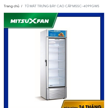
Trang chủ
TỦ MÁT TRƯNG BÀY CAO CẤP MSSC-4099GWS