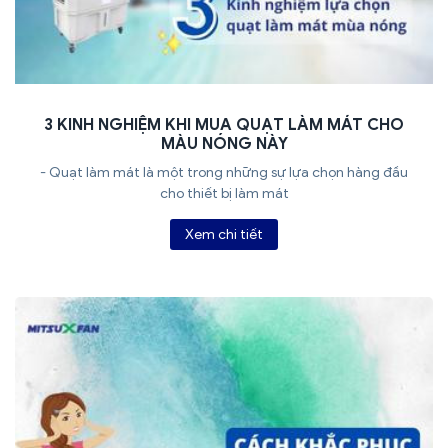
3 KINH NGHIỆM KHI MUA QUẠT LÀM MÁT CHO
MÀU NÓNG NÀY
- Quạt làm mát là một trong những sự lựa chọn hàng đầu
cho thiết bị làm mát
Xem chi tiết