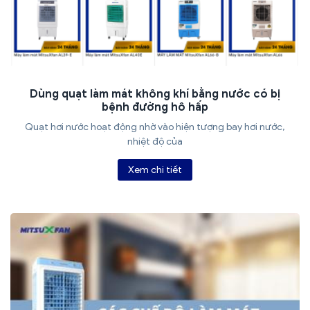
Dùng quạt làm mát không khí bằng nước có bị
bệnh đường hô hấp
Quạt hơi nước hoạt động nhờ vào hiện tượng bay hơi nước,
nhiệt độ của
Xem chi tiết