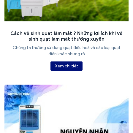
Cách vệ sinh quạt làm mát ? Những lợi ích khi vệ
sinh quạt làm mát thường xuyên
Chúng ta thường sử dụng quạt điều hoà và các loại quạt
điện khác nhưng rấ
Xem chi tiết