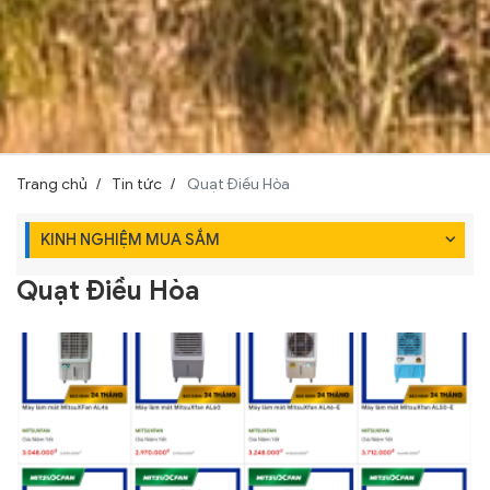
Trang chủ
Tin tức
Quạt Điều Hòa
KINH NGHIỆM MUA SẮM
Quạt Điều Hòa