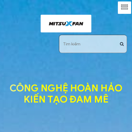
CÔNG NGHỆ HOÀN HẢO
KIẾN TẠO ĐAM MÊ