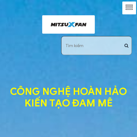
CÔNG NGHỆ HOÀN HẢO
KIẾN TẠO ĐAM MÊ